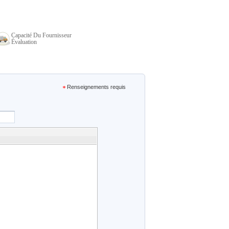
Capacité Du Fournisseur
Évaluation
Renseignements requis