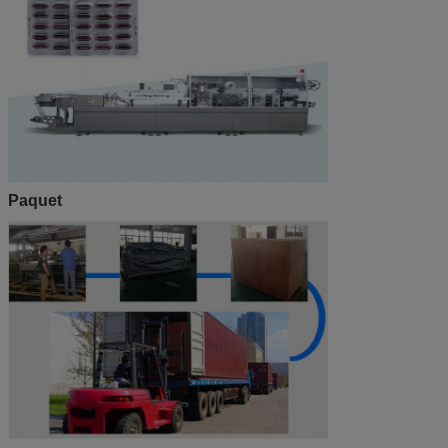
Paquet