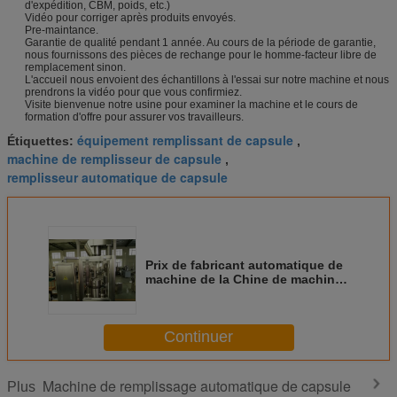
d'expédition, CBM, poids, etc.)
Vidéo pour corriger après produits envoyés.
Pre-maintance.
Garantie de qualité pendant 1 année. Au cours de la période de garantie,
nous fournissons des pièces de rechange pour le homme-facteur libre de
remplacement sinon.
L'accueil nous envoient des échantillons à l'essai sur notre machine et nous
prendrons la vidéo pour que vous confirmiez.
Visite bienvenue notre usine pour examiner la machine et le cours de
formation d'offre pour assurer vos travailleurs.
équipement remplissant de capsule
Étiquettes:
,
machine de remplisseur de capsule
,
remplisseur automatique de capsule
Prix de fabricant automatique de
machine de la Chine de machine
de remplissage de capsule d'O#
Continuer
Machine de remplissage automatique de capsule
Plus