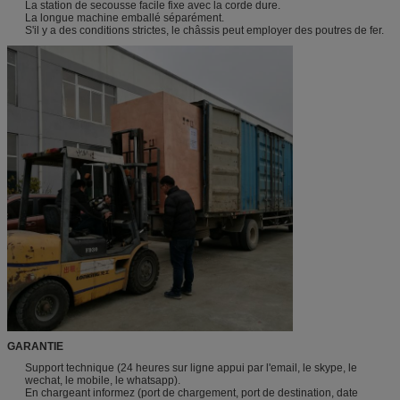
La station de secousse facile fixe avec la corde dure.
La longue machine emballé séparément.
S'il y a des conditions strictes, le châssis peut employer des poutres de fer.
GARANTIE
Support technique (24 heures sur ligne appui par l'email, le skype, le
wechat, le mobile, le whatsapp).
En chargeant informez (port de chargement, port de destination, date