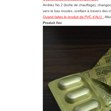
Arrêtez No.2 (boîte de chauffage), changez
vers le bas moules, scellant à travers des
Quand faites le produit de PVC d'ALU :
Allu
Produit fini