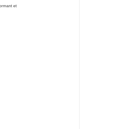
ormant et