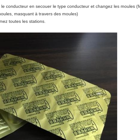
 le conducteur en secouer le type conducteur et changez les moules (f
 moules, masquant à travers des moules)
mez toutes les stations.