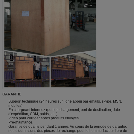
GARANTIE
Support technique (24 heures sur ligne appui par emails, skype, MSN,
mobiles).
En chargeant informez (port de chargement, port de destination, date
d'expédition, CBM, poids, etc.)
Vidéo pour corriger après produits envoyés.
Pre-maintance.
Garantie de qualité pendant 1 année. Au cours de la période de garantie,
nous fournissons des pièces de rechange pour le homme-facteur libre de