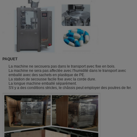
PAQUET
La machine ne secouera pas dans le transport avec fixe en bois.
La machine ne sera pas affectée avec l'humidité dans le transport avec
emballé avec des sachets en plastique de PE.
La station de secousse facile fixe avec la corde dure.
La longue machine emballé séparément.
S'il y a des conditions strictes, le châssis peut employer des poutres de fer.