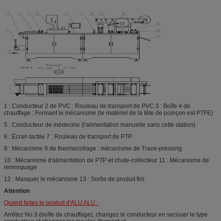
1 : Conducteur 2 de PVC : Rouleau de transport de PVC 3 : Boîte 4 de
chauffage : Formant le mécanisme (le matériel de la tête de poinçon est PTFE)
5 : Conducteur de médecine (l'alimentation manuelle sans cette station)
6 : Écran tactile 7 : Rouleau de transport de PTP
8 : Mécanisme 9 de thermocollage : mécanisme de Trace-pressing
10 : Mécanisme d'alimentation de PTP et chute-collecteur 11 : Mécanisme de
remorquage
12 : Masquer le mécanisme 13 : Sortie de produit fini
Attention
Quand faites le produit d'ALU ALU :
Arrêtez No.3 (boîte de chauffage), changez le conducteur en secouer le type