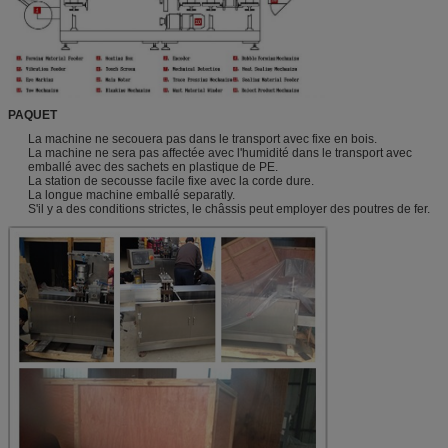
PAQUET
La machine ne secouera pas dans le transport avec fixe en bois.
La machine ne sera pas affectée avec l'humidité dans le transport avec
emballé avec des sachets en plastique de PE.
La station de secousse facile fixe avec la corde dure.
La longue machine emballé separatly.
S'il y a des conditions strictes, le châssis peut employer des poutres de fer.