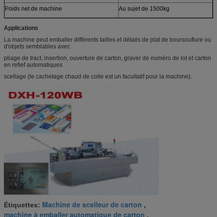
Poids net de machine
Au sujet de 1500kg
Applications
La machine peut emballer différents tailles et détails de plat de boursouflure ou
d'objets semblables avec
pliage de tract, insertion, ouverture de carton, graver de numéro de lot et carton
en refief automatiques
scellage (le cachetage chaud de colle est un facultatif pour la machine).
Machine de scelleur de carton
Étiquettes:
,
machine à emballer automatique de carton
,