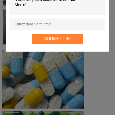
SOUMETTRE