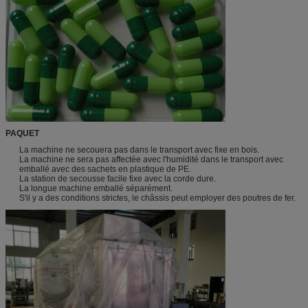
PAQUET
La machine ne secouera pas dans le transport avec fixe en bois.
La machine ne sera pas affectée avec l'humidité dans le transport avec
emballé avec des sachets en plastique de PE.
La station de secousse facile fixe avec la corde dure.
La longue machine emballé séparément.
S'il y a des conditions strictes, le châssis peut employer des poutres de fer.