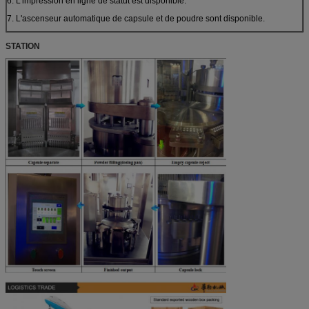
6. L'impression en ligne de statut est disponible.
7. L'ascenseur automatique de capsule et de poudre sont disponible.
STATION