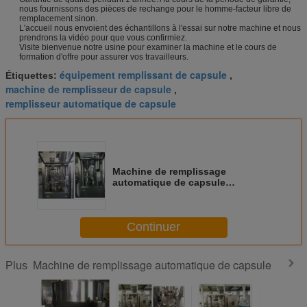
nous fournissons des pièces de rechange pour le homme-facteur libre de
remplacement sinon.
L'accueil nous envoient des échantillons à l'essai sur notre machine et nous
prendrons la vidéo pour que vous confirmiez.
Visite bienvenue notre usine pour examiner la machine et le cours de
formation d'offre pour assurer vos travailleurs.
équipement remplissant de capsule
Étiquettes:
,
machine de remplisseur de capsule
,
remplisseur automatique de capsule
Machine de remplissage
automatique de capsule
d'encapsulation POUR
pharmaceutique
Continuer
Machine de remplissage automatique de capsule
Plus