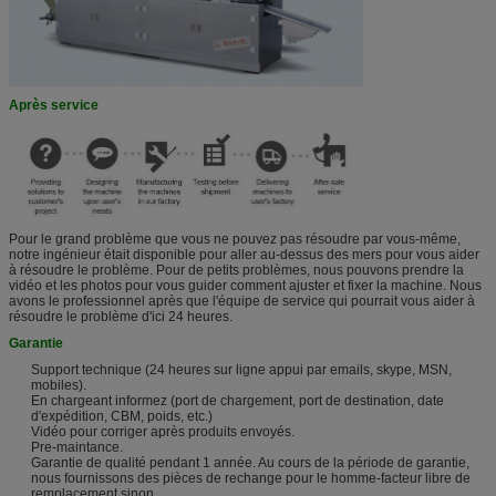
Après service
Pour le grand problème que vous ne pouvez pas résoudre par vous-même,
notre ingénieur était disponible pour aller au-dessus des mers pour vous aider
à résoudre le problème. Pour de petits problèmes, nous pouvons prendre la
vidéo et les photos pour vous guider comment ajuster et fixer la machine. Nous
avons le professionnel après que l'équipe de service qui pourrait vous aider à
résoudre le problème d'ici 24 heures.
Garantie
Support technique (24 heures sur ligne appui par emails, skype, MSN,
mobiles).
En chargeant informez (port de chargement, port de destination, date
d'expédition, CBM, poids, etc.)
Vidéo pour corriger après produits envoyés.
Pre-maintance.
Garantie de qualité pendant 1 année. Au cours de la période de garantie,
nous fournissons des pièces de rechange pour le homme-facteur libre de
remplacement sinon.