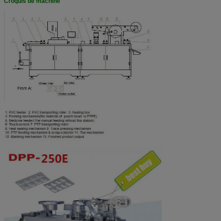
Croquis de machine