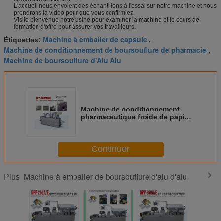
L'accueil nous envoient des échantillons à l'essai sur notre machine et nous
prendrons la vidéo pour que vous confirmiez.
Visite bienvenue notre usine pour examiner la machine et le cours de
formation d'offre pour assurer vos travailleurs.
Machine à emballer de capsule
Étiquettes:
,
Machine de conditionnement de boursouflure de pharmacie
,
Machine de boursouflure d'Alu Alu
Machine de conditionnement
pharmaceutique froide de papier
d'aluminium, machine de
cachetage de boursouflure
Continuer
Machine à emballer de boursouflure d'alu d'alu
Plus