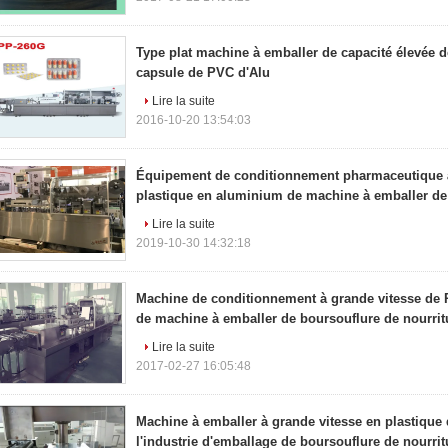
Type plat machine à emballer de capacité élevée 
capsule de PVC d'Alu
Lire la suite
2016-10-20 13:54:03
Équipement de conditionnement pharmaceutique à
plastique en aluminium de machine à emballer de
Lire la suite
2019-10-30 14:32:18
Machine de conditionnement à grande vitesse d
de machine à emballer de boursouflure de nourrit
Lire la suite
2017-02-27 16:05:48
Machine à emballer à grande vitesse en plastique
l'industrie d'emballage de boursouflure de nourrit