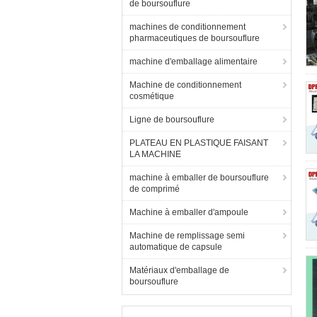
de boursouflure
machines de conditionnement
pharmaceutiques de boursouflure
machine d'emballage alimentaire
Machine de conditionnement
cosmétique
Ligne de boursouflure
PLATEAU EN PLASTIQUE FAISANT
LA MACHINE
machine à emballer de boursouflure
de comprimé
Machine à emballer d'ampoule
Machine de remplissage semi
automatique de capsule
Matériaux d'emballage de
boursouflure