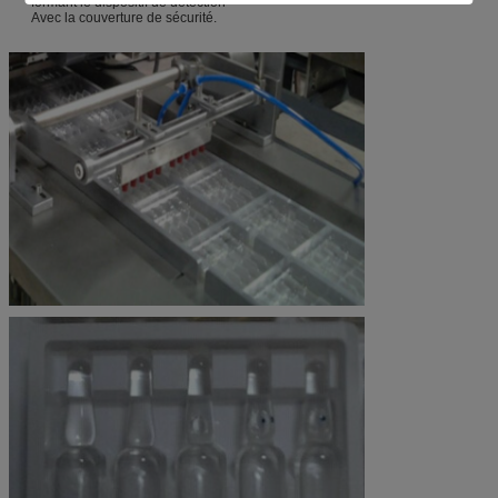
formant le dispositif de détection
Avec la couverture de sécurité.