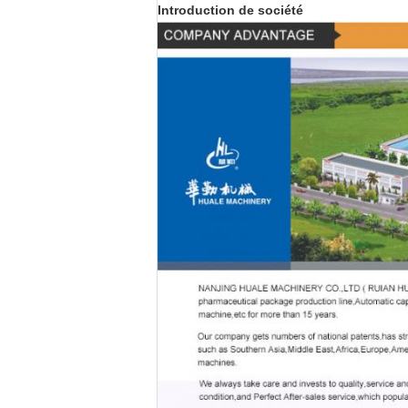
Introduction de société