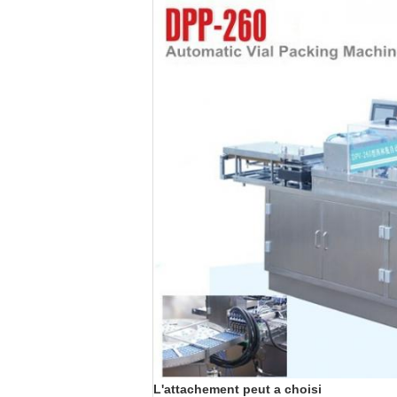
L'attachement peut a choisi