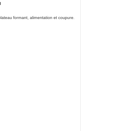
l
lateau formant, alimentation et coupure.