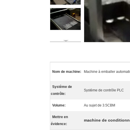
Nom de machine:
Machine à emballer automati
Système de
Système de contrôle PLC
contrôle:
Volume:
Au sujet de 3.5CBM
Mettre en
machine de condition
évidence: