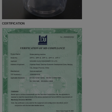
CERTIFICATION