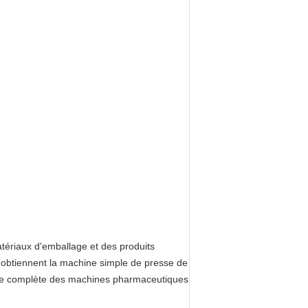
atériaux d'emballage et des produits
 obtiennent la machine simple de presse de
ère complète des machines pharmaceutiques