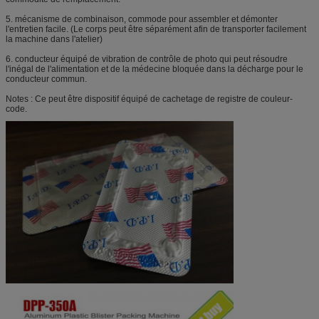
5. mécanisme de combinaison, commode pour assembler et démonter
l'entretien facile. (Le corps peut être séparément afin de transporter facilement
la machine dans l'atelier)
6. conducteur équipé de vibration de contrôle de photo qui peut résoudre
l'inégal de l'alimentation et de la médecine bloquée dans la décharge pour le
conducteur commun.
Notes : Ce peut être dispositif équipé de cachetage de registre de couleur-
code.