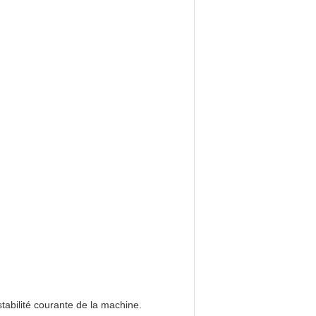
stabilité courante de la machine.