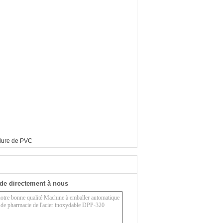
flure de PVC
de directement à nous