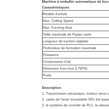
Machine à emballer automatique de bour
Caractéristiques
Modèle d'article
Max. Cutting Speed
Max. Forming Area
Taille maximale de Papier-carte
Longueur de traction réglable
Profondeur de formation maximale
Puissance
Compression d'air
Dimension hors-tout (L*W*H)
Poids
Description
1. Transmission mécanique, moteur servo co
2. cadre de l'acier inoxydable 304, bel as
3. le système de contrôle de PLC, la vitesse