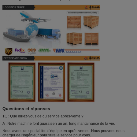
Questions et réponses
1Q : Que diriez-vous de du service après-vente ?
A : Notre machine font guarateen un an, long mantainance de la vie.
Nous avons un special fort d'équipe en après ventes. Nous pouvons nous
charger de l'ingénieur pour faire le service pour vous.