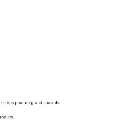
par corps pour un grand choix
de
roduits.