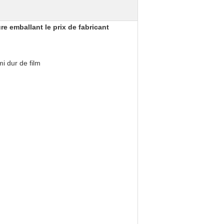
e emballant le prix de fabricant
mi dur de film