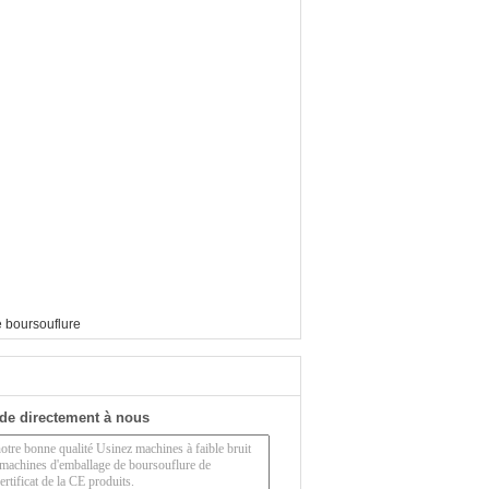
 boursouflure
de directement à nous