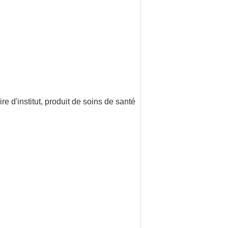
e d'institut, produit de soins de santé