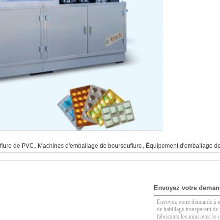
,
,
flure de PVC
Machines d'emballage de boursouflure
Équipement d'emballage de
Envoyez votre deman