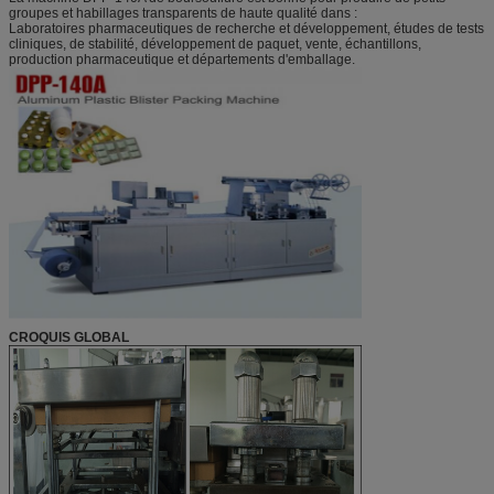
groupes et habillages transparents de haute qualité dans :
Laboratoires pharmaceutiques de recherche et développement, études de tests
cliniques, de stabilité, développement de paquet, vente, échantillons,
production pharmaceutique et départements d'emballage.
CROQUIS GLOBAL