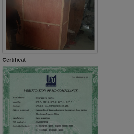
Certificat