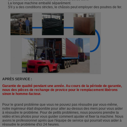
La longue machine emballé séparément.
S'il y a des conditions strictes, le châssis peut employer des poutres de fer.
APRÈS SERVICE :
Garantie de qualité pendant une année. Au cours de la période de garantie,
nous des pièces de rechange de provice pour le remplacement libérons
sinon le homme-facteur.
Pour le grand problème que vous ne pouvez pas résoudre par vous-même,
notre ingénieur était disponible pour aller au-dessus des mers pour vous aider
à résoudre le problème. Pour de petits problèmes, nous pouvons prendre la
vidéo et les photos pour vous guider comment ajuster et fixer la machine. Nous
avons le professionnel après que l'équipe de service qui pourrait vous aider à
résoudre le problème d'ici 24 heures.