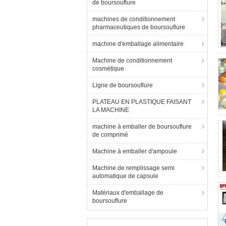
de boursouflure
machines de conditionnement
pharmaceutiques de boursouflure
machine d'emballage alimentaire
Machine de conditionnement
cosmétique
Ligne de boursouflure
PLATEAU EN PLASTIQUE FAISANT
LA MACHINE
machine à emballer de boursouflure
de comprimé
Machine à emballer d'ampoule
Machine de remplissage semi
automatique de capsule
Matériaux d'emballage de
boursouflure