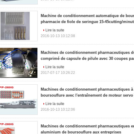
Machine de conditionnement automatique de bour
pharmacie de fiole de seringue 15-45cutting/minut
Lire la suite
2016-10-13 10:12:08
Machines de conditionnement pharmaceutiques de
comprimé de capsule de pilule avec 30 coupes pa
Lire la suite
2017-07-17 10:26:22
Machines de conditionnement pharmaceutiques à 
boursouflure avec l'entraînement de moteur servo
Lire la suite
2016-10-13 10:12:06
Machines de conditionnement pharmaceutiques en
aluminium de boursouflure aux entreprises