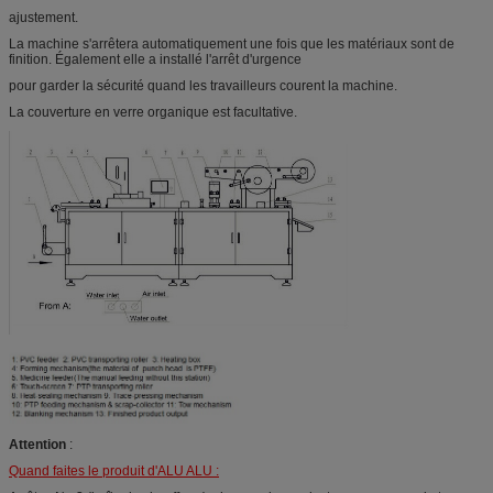
ajustement.
La machine s'arrêtera automatiquement une fois que les matériaux sont de
finition. Également elle a installé l'arrêt d'urgence
pour garder la sécurité quand les travailleurs courent la machine.
La couverture en verre organique est facultative.
Attention
:
Quand faites le produit d'ALU ALU :