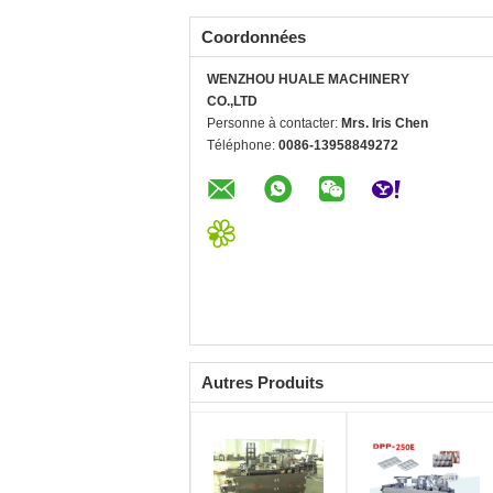
Coordonnées
WENZHOU HUALE MACHINERY
CO.,LTD
Personne à contacter:
Mrs. Iris Chen
Téléphone:
0086-13958849272
Autres Produits