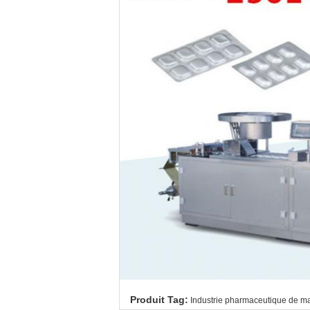
Produit Tag:
Industrie pharmaceutique de m