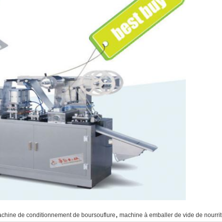
,
achine de conditionnement de boursouflure
machine à emballer de vide de nourri