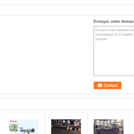
Envoyez votre deman