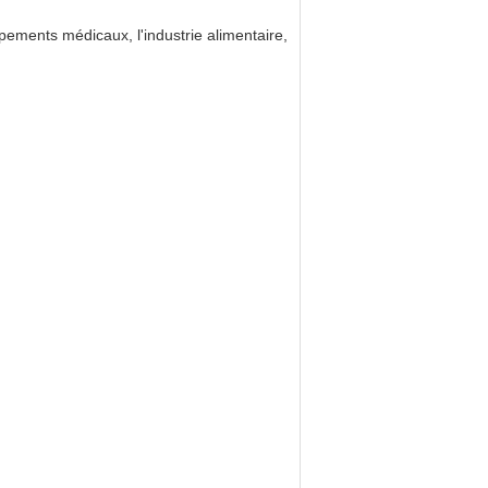
pements médicaux, l'industrie alimentaire,