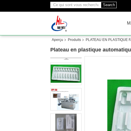
Search
M
Aperçu
Produits
PLATEAU EN PLASTIQUE F
Plateau en plastique automatique