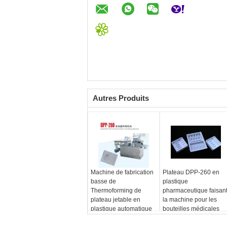
Autres Produits
Machine de fabrication
Plateau DPP-260 en
basse de
plastique
Thermoforming de
pharmaceutique faisan
plateau jetable en
la machine pour les
plastique automatique
bouteilles médicales
de plats