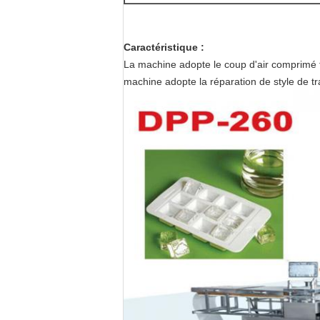
Caractéristique :
La machine adopte le coup d'air comprimé fo
machine adopte la réparation de style de t