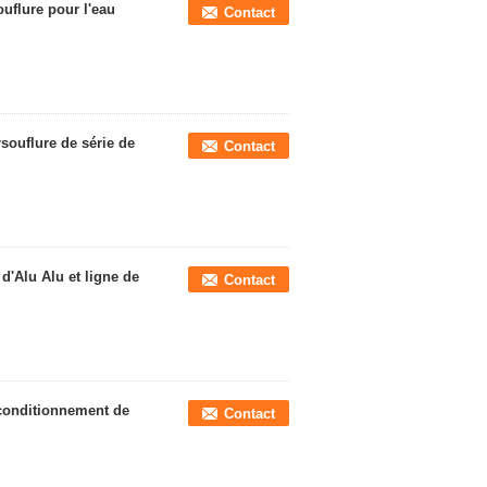
uflure pour l'eau
Contact
souflure de série de
Contact
'Alu Alu et ligne de
Contact
conditionnement de
Contact