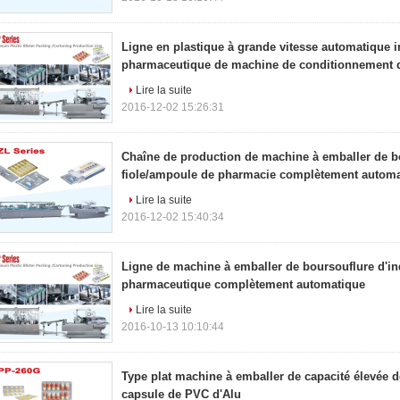
Ligne en plastique à grande vitesse automatique i
pharmaceutique de machine de conditionnement d
Lire la suite
2016-12-02 15:26:31
Chaîne de production de machine à emballer de b
fiole/ampoule de pharmacie complètement autom
Lire la suite
2016-12-02 15:40:34
Ligne de machine à emballer de boursouflure d'in
pharmaceutique complètement automatique
Lire la suite
2016-10-13 10:10:44
Type plat machine à emballer de capacité élevée 
capsule de PVC d'Alu