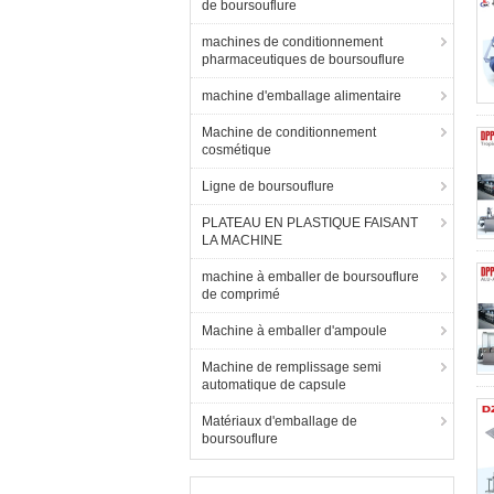
de boursouflure
machines de conditionnement
pharmaceutiques de boursouflure
machine d'emballage alimentaire
Machine de conditionnement
cosmétique
Ligne de boursouflure
PLATEAU EN PLASTIQUE FAISANT
LA MACHINE
machine à emballer de boursouflure
de comprimé
Machine à emballer d'ampoule
Machine de remplissage semi
automatique de capsule
Matériaux d'emballage de
boursouflure