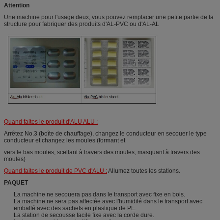
Attention
Une machine pour l'usage deux, vous pouvez remplacer une petite partie de la
structure pour fabriquer des produits d'AL-PVC ou d'AL-AL
Quand faites le produit d'ALU ALU :
Arrêtez No.3 (boîte de chauffage), changez le conducteur en secouer le type
conducteur et changez les moules (formant et
vers le bas moules, scellant à travers des moules, masquant à travers des
moules)
Quand faites le produit de PVC d'ALU :
Allumez toutes les stations.
PAQUET
La machine ne secouera pas dans le transport avec fixe en bois.
La machine ne sera pas affectée avec l'humidité dans le transport avec
emballé avec des sachets en plastique de PE.
La station de secousse facile fixe avec la corde dure.